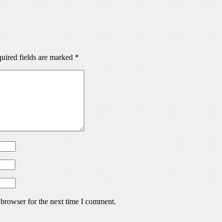
uired fields are marked
*
 browser for the next time I comment.