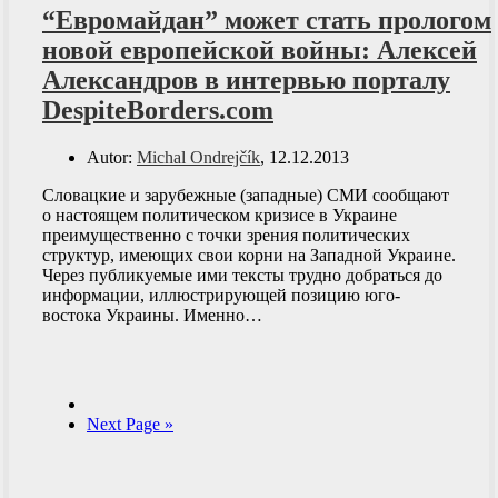
“Евромайдан” может стать прологом
новой европейской войны: Алексей
Александров в интервью порталу
DespiteBorders.com
Autor:
Michal Ondrejčík
, 12.12.2013
Словацкие и зарубежные (западные) СМИ сообщают
о настоящем политическом кризисе в Украине
преимущественно с точки зрения политических
структур, имеющих свои корни на Западной Украине.
Через публикуемые ими тексты трудно добраться до
информации, иллюстрирующей позицию юго-
востока Украины. Именно…
Next Page »