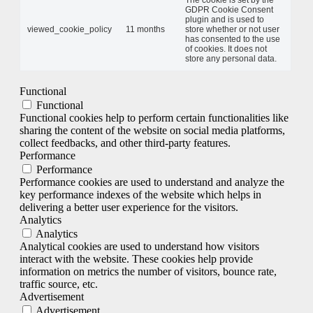
GDPR Cookie Consent
plugin and is used to
viewed_cookie_policy
11 months
store whether or not user
has consented to the use
of cookies. It does not
store any personal data.
Functional
Functional
Functional cookies help to perform certain functionalities like
sharing the content of the website on social media platforms,
collect feedbacks, and other third-party features.
Performance
Performance
Performance cookies are used to understand and analyze the
key performance indexes of the website which helps in
delivering a better user experience for the visitors.
Analytics
Analytics
Analytical cookies are used to understand how visitors
interact with the website. These cookies help provide
information on metrics the number of visitors, bounce rate,
traffic source, etc.
Advertisement
Advertisement