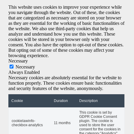
This website uses cookies to improve your experience while
you navigate through the website. Out of these, the cookies
that are categorized as necessary are stored on your browser
as they are essential for the working of basic functionalities of
the website. We also use third-party cookies that help us
analyze and understand how you use this website. These
cookies will be stored in your browser only with your
consent. You also have the option to opt-out of these cookies.
But opting out of some of these cookies may affect your
browsing experience.
Necessary
Necessary
Always Enabled
Necessary cookies are absolutely essential for the website to
function properly. These cookies ensure basic functionalities
and security features of the website, anonymously.
Cookie
Duration
Description
This cookie is set by
GDPR Cookie Consent
cookielawinfo-
plugin. The cookie is
11 months
checkbox-analytics
used to store the user
consent for the cookies in
the category "Analytics".