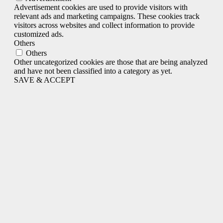
Advertisement cookies are used to provide visitors with
relevant ads and marketing campaigns. These cookies track
visitors across websites and collect information to provide
customized ads.
Others
Others
Other uncategorized cookies are those that are being analyzed
and have not been classified into a category as yet.
SAVE & ACCEPT